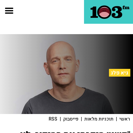
גיא פלג
ראשי
|
תוכניות מלאות
|
פייסבוק
|
RSS