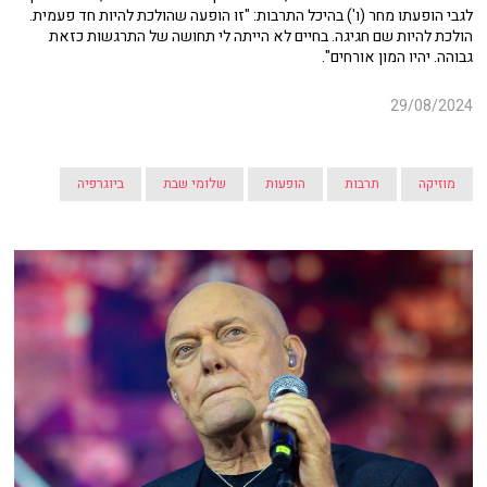
לגבי הופעתו מחר (ו') בהיכל התרבות: "זו הופעה שהולכת להיות חד פעמית.
הולכת להיות שם חגיגה. בחיים לא הייתה לי תחושה של התרגשות כזאת
גבוהה. יהיו המון אורחים".
29/08/2024
מוזיקה
תרבות
הופעות
שלומי שבת
ביוגרפיה