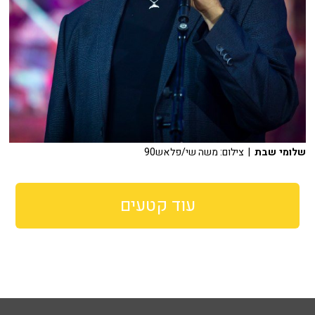
שלומי שבת
| צילום: משה שי/פלאש90
עוד קטעים