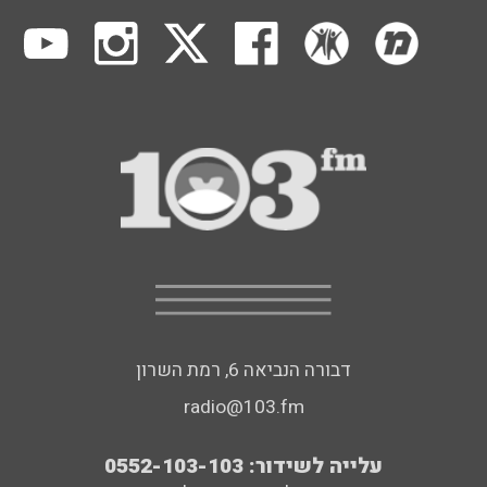
דבורה הנביאה 6, רמת השרון
radio@103.fm
עלייה לשידור: 0552-103-103