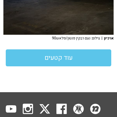
ארכיון
| צילום: נעם רבקין פנטון/פלאש90
עוד קטעים