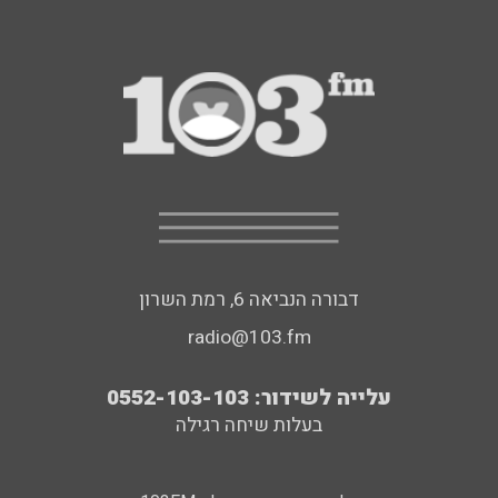
דבורה הנביאה 6, רמת השרון
radio@103.fm
עלייה לשידור: 0552-103-103
בעלות שיחה רגילה