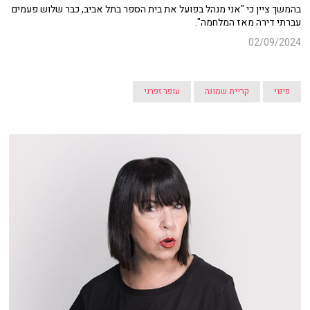
בהמשך ציין כי "אני מנהל בפועל את בית הספר בתל אביב, כבר שלוש פעמים
עברתי דירה מאז המלחמה".
02/09/2024
פינוי
קריית שמונה
עופר זפרני