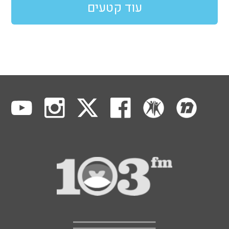
עוד קטעים