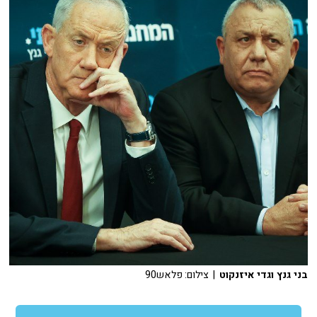
בני גנץ וגדי איזנקוט
| צילום: פלאש90