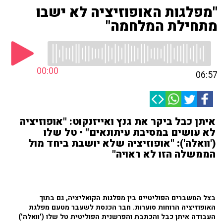
"מפלגות האופוזיציה לא ישבו
מתחילת המלחמה"
00:00
06:57
איתן כבל ביקר את גנץ ואייזנקוט: "אופוזיציה
לא עושים במסיבת עיתונאים" • טל שלו
('וואלה'): "אופוזיציה שלא יושבת ביחד מול
הממשלה הזו לא ראויה"
בצל המשברים הפוליטיים בין מפלגות הקואליציה, גם בתוך
האופוזיציה הרוחות סוערות. חבר הכנסת לשעבר מטעם מפלגת
העבודה איתן כבל והכתבת והפרשנית הפוליטית טל שלו ('וואלה')