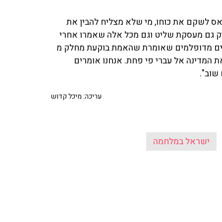
אס לשקם את כוחו, מי שלא מצליח להבין את
פיק גם מעסקת שליט וגם מכל אלה שאמרו אחרי
לים מדופלמים שאומרת שהאמת בוקעת מחלק מ
 המדינה אל עברי פי פחת. אנחנו אומרים
שוב".
עריכה: מיכל קדוש
ישראל במלחמה