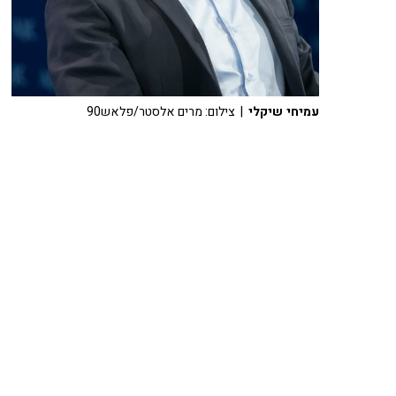
עמיחי שיקלי
| צילום: מרים אלסטר/פלאש90