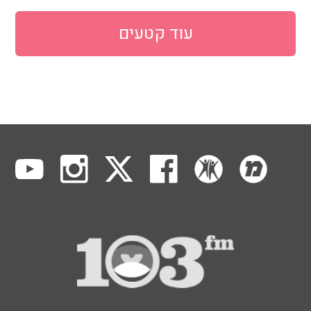
עוד קטעים