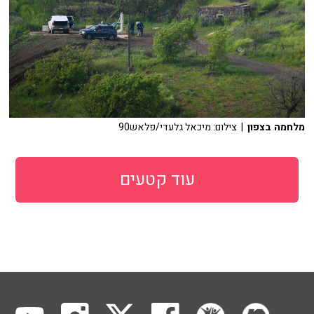
מלחמה בצפון
| צילום: מיכאל גלעדי/פלאש90
עוד קטעים