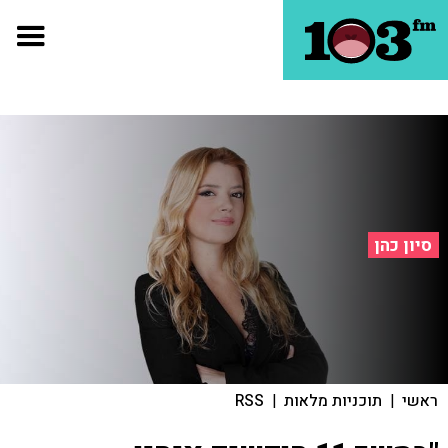
סיון כהן
ראשי
|
תוכניות מלאות
|
RSS