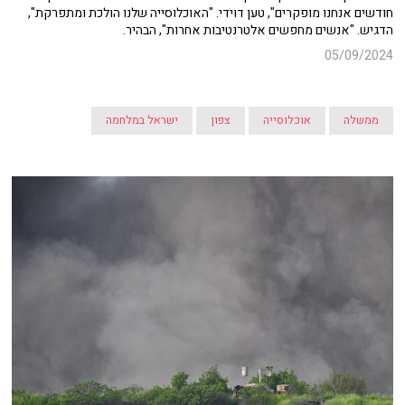
חודשים אנחנו מופקרים", טען דוידי. "האוכלוסייה שלנו הולכת ומתפרקת",
הדגיש. "אנשים מחפשים אלטרנטיבות אחרות", הבהיר.
05/09/2024
ממשלה
אוכלוסייה
צפון
ישראל במלחמה