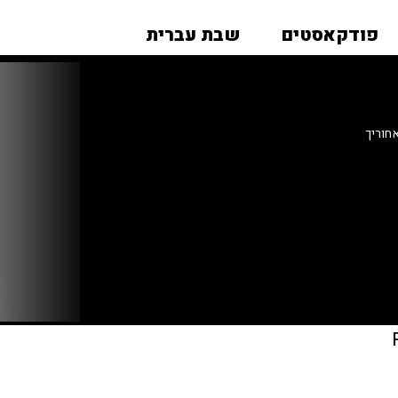
פודקאסטים
שבת עברית
חוריך