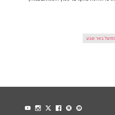
פועל באר שבע