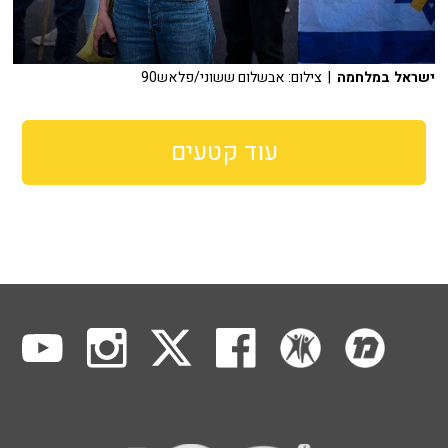
ישראל במלחמה
| צילום: אבשלום ששוני/פלאש90
עוד קטעים