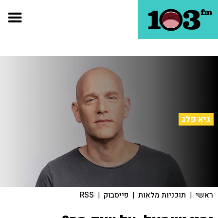
גיא פלג
ראשי
|
תוכניות מלאות
|
פייסבוק
|
RSS