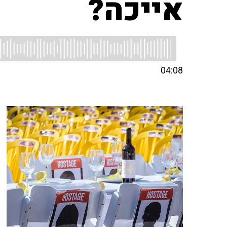
אייכה?
04:08