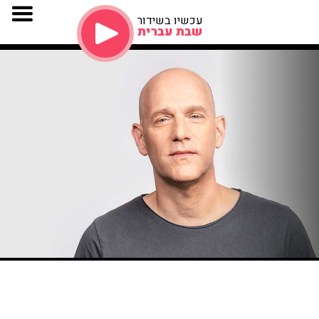
עכשיו בשידור
שבת עברית