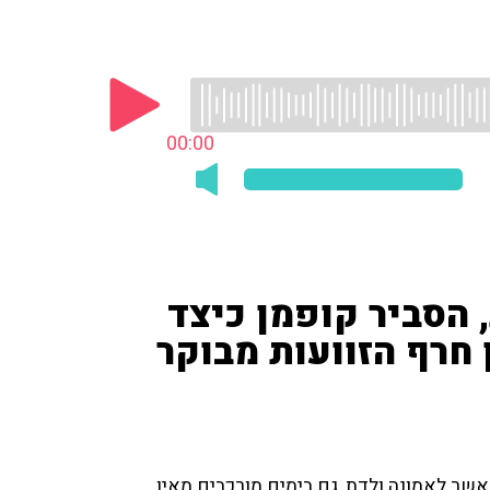
00:00
הסביר קופמן כיצד
 חרף הזוועות מבוקר
אשר לאמונה ולדת, גם בימים מורכבים מאין