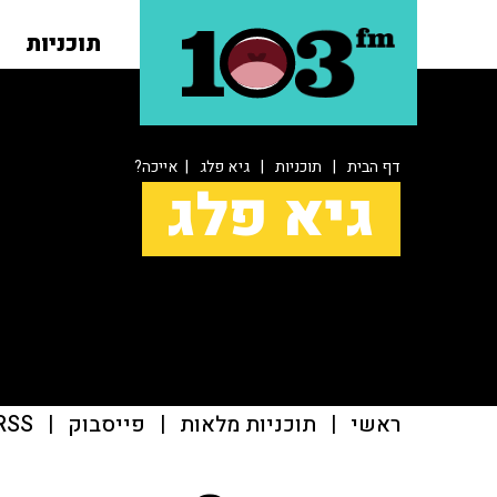
תוכניות
דף הבית
|
תוכניות
|
גיא פלג
| אייכה?
גיא פלג
ראשי
|
תוכניות מלאות
|
פייסבוק
|
RSS