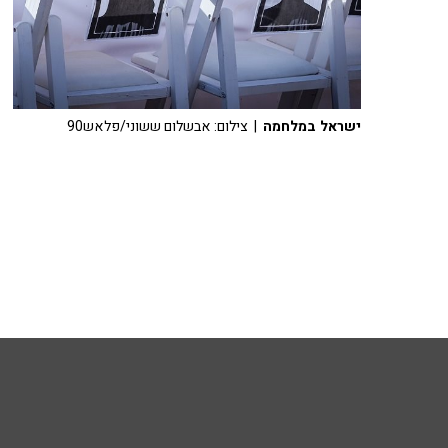
ישראל במלחמה
| צילום: אבשלום ששוני/פלאש90