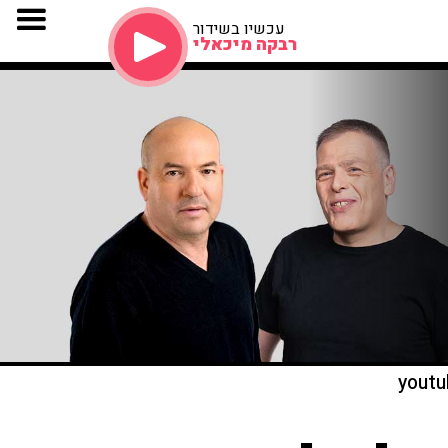
עכשיו בשידור
רבקה מיכאלי