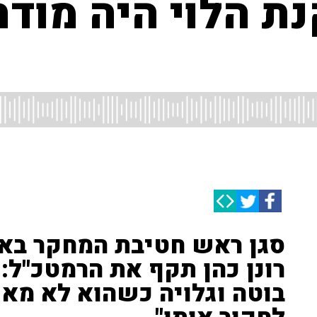
ת הלוי היה מודח
סגן ראש חטיבת המחקר באמ"
רונן כהן תקף את הרמטכ"ל: 
בוטה וגלויה כשהוא לא מא