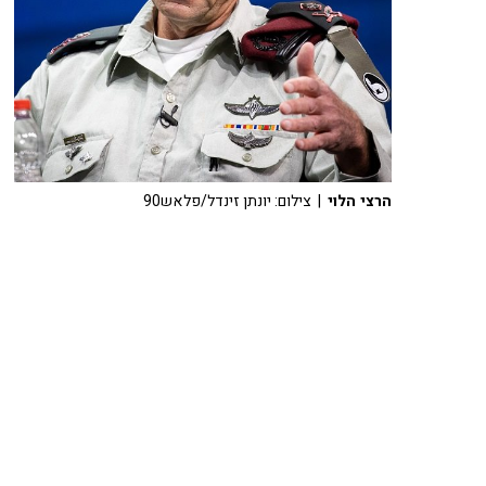
הרצי הלוי
| צילום: יונתן זינדל/פלאש90