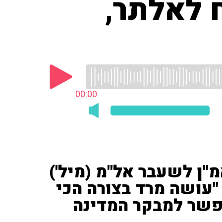
 לאלתר,
00:00
ן לשעבר אל"מ (מיל')
"עושה מרד בצורה הכי
פשר למבקר המדינה