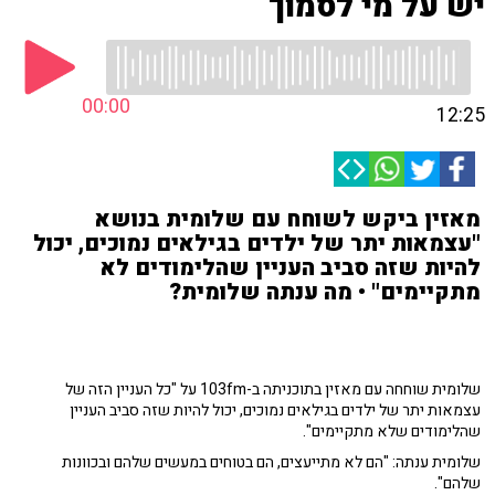
יש על מי לסמוך
00:00
12:25
מאזין ביקש לשוחח עם שלומית בנושא
"עצמאות יתר של ילדים בגילאים נמוכים, יכול
להיות שזה סביב העניין שהלימודים לא
מתקיימים" • מה ענתה שלומית?
שלומית שוחחה עם מאזין בתוכניתה ב-103fm על "כל העניין הזה של
עצמאות יתר של ילדים בגילאים נמוכים, יכול להיות שזה סביב העניין
שהלימודים שלא מתקיימים".
שלומית ענתה: "הם לא מתייעצים, הם בטוחים במעשים שלהם ובכוונות
שלהם".