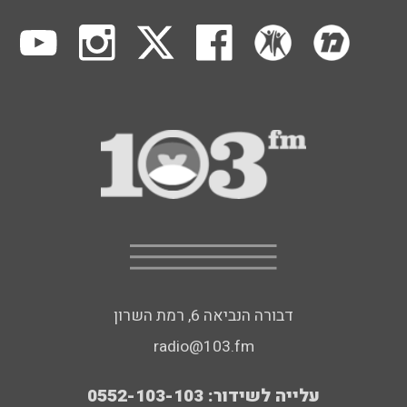
דבורה הנביאה 6, רמת השרון
radio@103.fm
עלייה לשידור: 0552-103-103