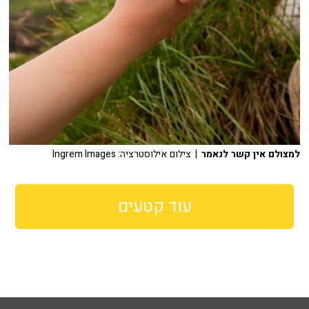
למצולם אין קשר לנאמר
| צילום אילוסטרציה: Ingrem Images
עוד קטעים