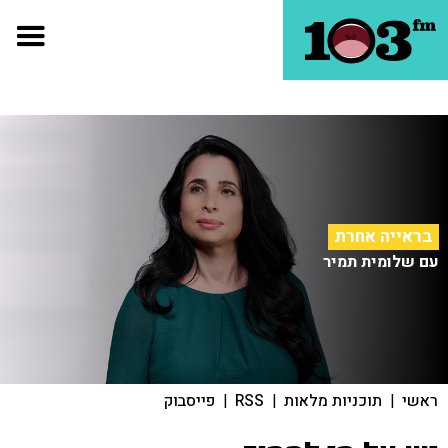
בראייה אחרת
עם שלומית תמיר
ראשי
|
תוכניות מלאות
|
RSS
|
פייסבוק