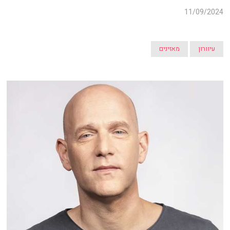
11/09/2024
עיוורון
מאזינים