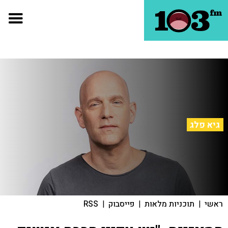
גיא פלג
ראשי
|
תוכניות מלאות
|
פייסבוק
|
RSS