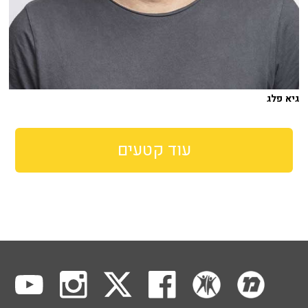
גיא פלג
עוד קטעים