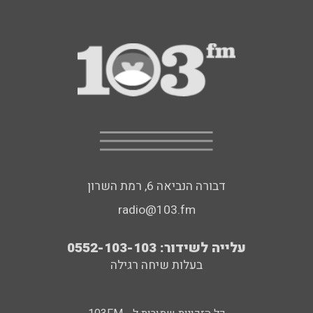
דבורה הנביאה 6, רמת השרון
radio@103.fm
עלייה לשידור: 0552-103-103
בעלות שיחה רגילה