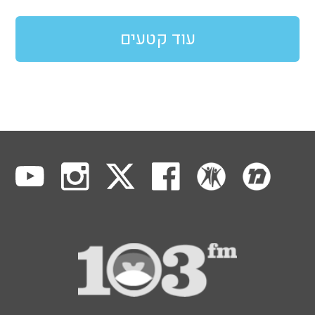
עוד קטעים