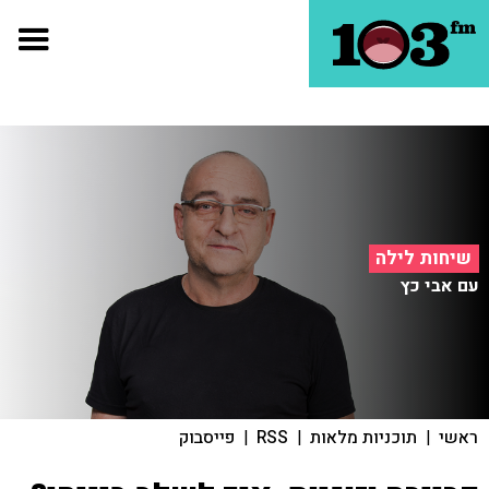
שיחות לילה
עם אבי כץ
ראשי
|
תוכניות מלאות
|
RSS
|
פייסבוק