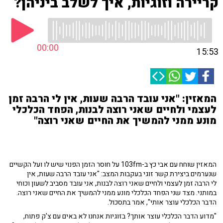
קריירה וזוגיות, איך לשלב ביניהן?
00:00
15:53
המאזין: "אני עובד הרבה שעות, אין לי הרבה זמן
לעצמי ולחיים שאני רוצה לבנות, הפחד הכלכלי
מונע ממני להמשיך את החיים שאני רוצה"
המאזין שוחח עם אבי כץ ב-103fm על חוסר הזמן הפנוי שיש לו ועל הקשיים
שנערמים ביצירת קשר זוגי בעקבות המצב: "אני עובד הרבה שעות, אין
לי הרבה זמן לעצמי ולחיים שאני רוצה לבנות, אני עובד מסביב לשעון וכוחי
במותני. מצד שני הפחד הכלכלי מונע ממני להמשיך את החיים שאני רוצה.
הדבר הכלכלי עוצר אותי", אמר בתסכול.
"מדוע הדבר הכלכלי עוצר אותך? בזוגיות אנחנו לא באים עם צ'ק פתוח,