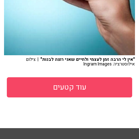
"אין לי הרבה זמן לעצמי ולחיים שאני רוצה לבנות"
| צילום
אילוסטרציה: Ingram Images
עוד קטעים