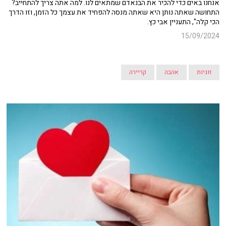
אנחנו באים כדי להכיר את הבנאדם שמתאים לנו. למה אתה צריך להתחייב?
התחושה שאתה נותן היא שאתה מנסה להפחיד את עצמך כל הזמן, וזו הדרך
הכי קלה", התעניין אבי כץ.
15/09/2024
זוגיות
אהבה
קריירה