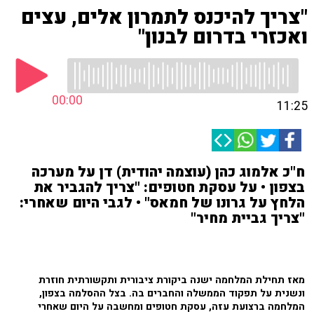
"צריך להיכנס לתמרון אלים, עצים
ואכזרי בדרום לבנון"
00:00
11:25
ח"כ אלמוג כהן (עוצמה יהודית) דן על מערכה
בצפון • על עסקת חטופים: "צריך להגביר את
הלחץ על גרונו של חמאס" • לגבי היום שאחרי:
"צריך גביית מחיר"
מאז תחילת המלחמה ישנה ביקורת ציבורית ותקשורתית חוזרת
ונשנית על תפקוד הממשלה והחברים בה. בצל ההסלמה בצפון,
המלחמה ברצועת עזה, עסקת חטופים ומחשבה על היום שאחרי