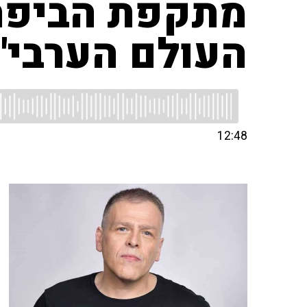
מתקפת הביפרי
העולם הערבי"
12:48