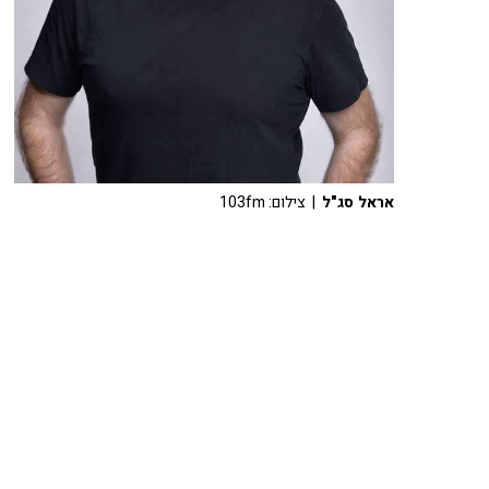
אראל סג"ל
| צילום: 103fm