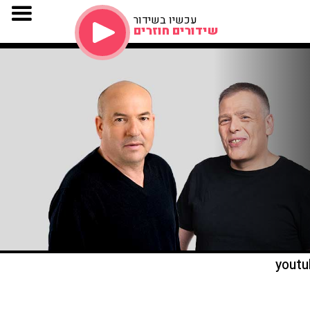
עכשיו בשידור
שידורים חוזרים