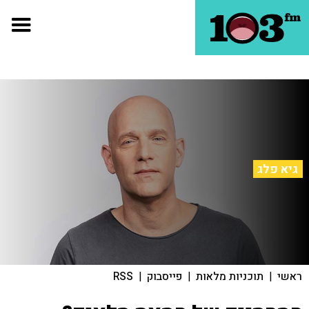
גיא פלג
ראשי
|
תוכניות מלאות
|
פייסבוק
|
RSS