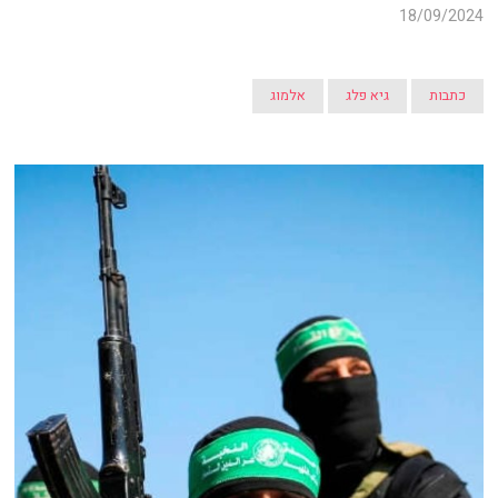
18/09/2024
כתבות
גיא פלג
אלמוג