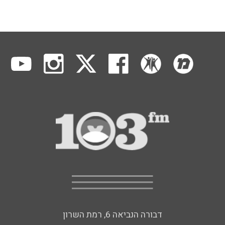
דבורה הנביאה 6, רמת השרון