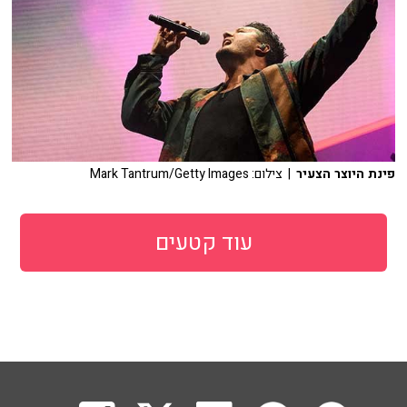
פינת היוצר הצעיר
| צילום: Mark Tantrum/Getty Images
עוד קטעים