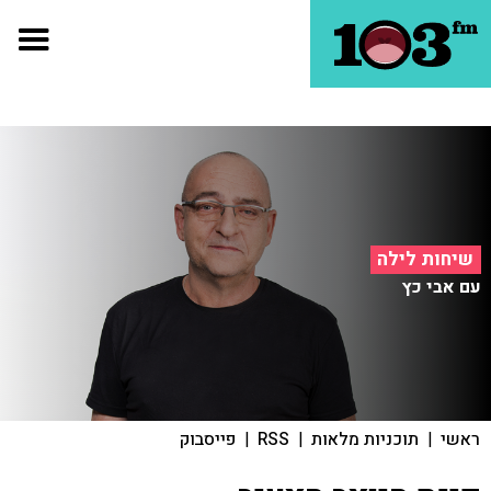
שיחות לילה
עם אבי כץ
ראשי
|
תוכניות מלאות
|
RSS
|
פייסבוק