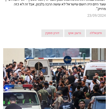
שעד היום היה רושם שישראל לא עושה הרבה בלבנון, אבל זה לא כזה
מדויק".
23/09/2024
חיזבאללה
גדעון אוקו
דורון פסקין