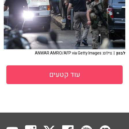
לבנון
| צילום: ANWAR AMRO/AFP via Getty Images
עוד קטעים