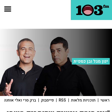
ינון מגל ובן כספית
ראשי
|
תוכניות מלאות
|
RSS
|
פייסבוק
|
ברק סרי ואלי אוחנה