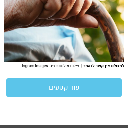
למצולם אין קשר לנאמר
| צילום אילוסטרציה: Ingram Images
עוד קטעים