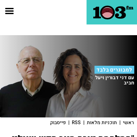
למבוגרים בלבד
עם דני דבורין ויעל
חביב
ראשי
|
תוכניות מלאות
|
RSS
|
פייסבוק