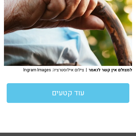
למצולם אין קשר לנאמר
| צילום אילוסטרציה: Ingram Images
עוד קטעים