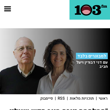
למבוגרים בלבד
עם דני דבורין ויעל
חביב
ראשי
|
תוכניות מלאות
|
RSS
|
פייסבוק