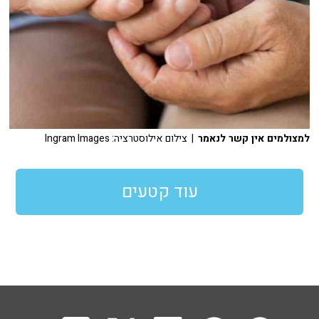
למצולמים אין קשר לנאמר
| צילום אילוסטרציה: Ingram Images
עוד קטעים