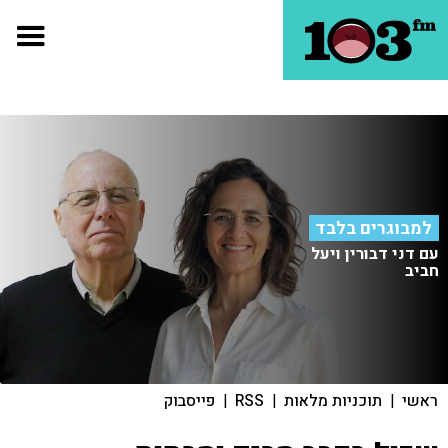
למבוגרים בלבד
עם דני דבורין ויעל
חביב
ראשי
|
תוכניות מלאות
|
RSS
|
פייסבוק