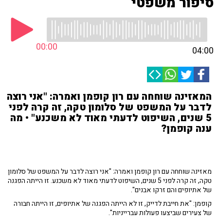
סיפור משפטי
00:00
04:00
המאזינה שוחחה עם רון קופמן ואמרה: "אני רוצה
לדבר על המשפט של סלומון טקה, זה קרה לפני
5 שנים, השיפוט לדעתי מאוד לא משכנע" • מה
ענה קופמן?
מאזינה שוחחה עם רון קופמן ואמרה: "אני רוצה לדבר על המשפט של סלומון
טקה, זה קרה לפני 5 שנים, השיפוט לדעתי מאוד לא משכנע. זו הייתה הפגנה
של אתיופים והם זרקו אבנים".
קופמן: "את חייבת לדייק, זו לא הייתה הפגנה של אתיופים, זו הייתה חבורה
של צעירים שביצעו פעולות עברייניות".