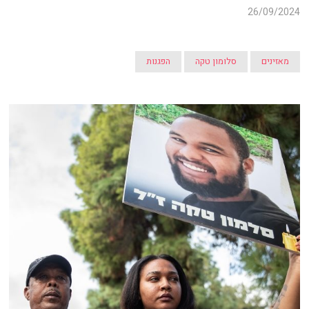
26/09/2024
מאזינים
סלומון טקה
הפגנות