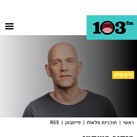
גיא פלג
ראשי
|
תוכניות מלאות
|
פייסבוק
|
RSS