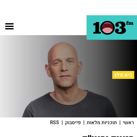
גיא פלג
ראשי
|
תוכניות מלאות
|
פייסבוק
|
RSS