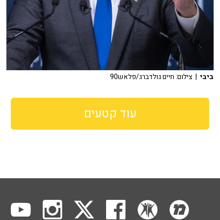
ביבי
| צילום: חיים גולדברג/פלאש90
עוד קטעים