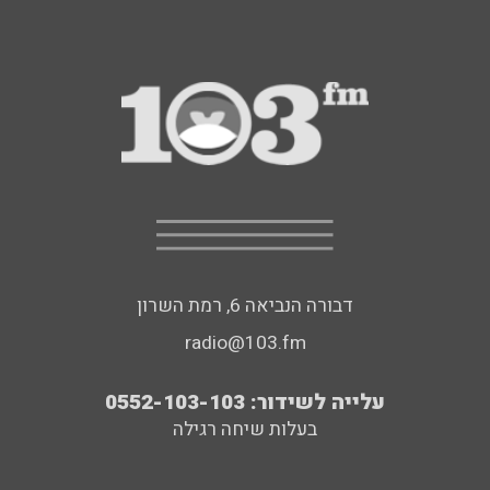
דבורה הנביאה 6, רמת השרון
radio@103.fm
עלייה לשידור: 0552-103-103
בעלות שיחה רגילה