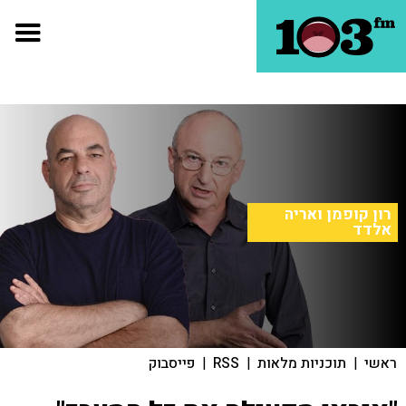
רון קופמן ואריה
אלדד
ראשי
|
תוכניות מלאות
|
RSS
|
פייסבוק