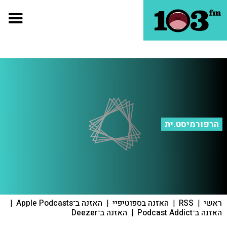
הרפורמיסט.ית
ראשי
|
RSS
|
האזנה בספוטיפיי
|
האזנה ב־Apple Podcasts
|
האזנה ב־Podcast Addict
|
האזנה ב־Deezer