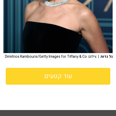
גל גדות
| צילום: Dimitrios Kambouris/Getty Images for Tiffany & Co
עוד קטעים