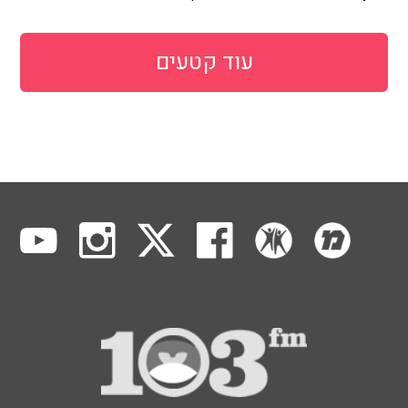
עוד קטעים