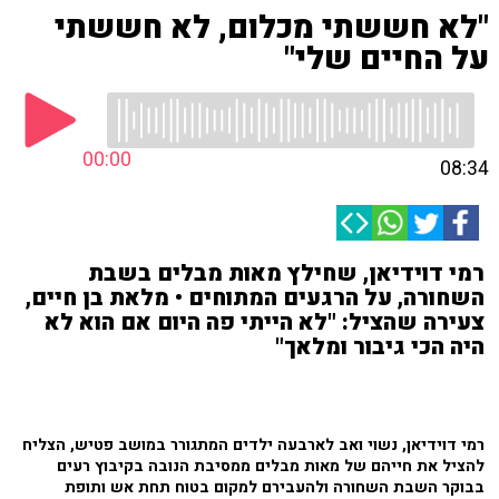
"לא חששתי מכלום, לא חששתי
על החיים שלי"
00:00
08:34
רמי דוידיאן, שחילץ מאות מבלים בשבת
השחורה, על הרגעים המתוחים • מלאת בן חיים,
צעירה שהציל: "לא הייתי פה היום אם הוא לא
היה הכי גיבור ומלאך"
רמי דוידיאן, נשוי ואב לארבעה ילדים המתגורר במושב פטיש, הצליח
להציל את חייהם של מאות מבלים ממסיבת הנובה בקיבוץ רעים
בבוקר השבת השחורה ולהעבירם למקום בטוח תחת אש ותופת