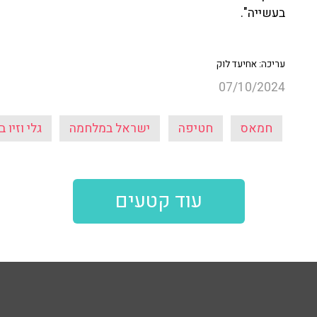
בעשייה".
עריכה: אחיעד לוק
07/10/2024
חמאס
חטיפה
ישראל במלחמה
גלי וזיו 
עוד קטעים