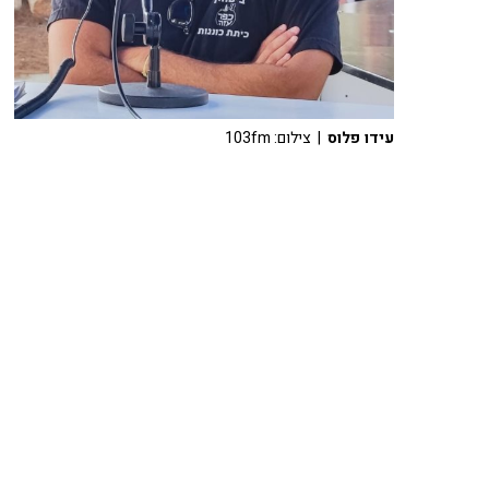
עידו פלוס
| צילום: 103fm