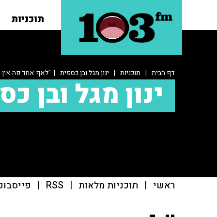
תוכניות
דף הבית
|
תוכניות
|
ינון מגל ובן כספית
| "לאף אחד פה אין מ
ינון מגל ובן כס
ראשי
|
תוכניות מלאות
|
RSS
|
פייסבוק