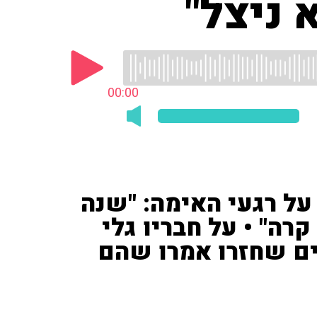
 ניצל"
00:00
על רגעי האימה: "שנה
רה" • על חבריו גלי
ים שחזרו אמרו שהם