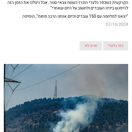
הקרקעית כשכפר גלעדי הוכרז כשטח צבאי סגור, אבל ניצלנו את הזמן הזה
להיפגש בינינו העובדים ולחשוב על היום שאחרי".
"יצאנו למלחמה עם 150 עובדים וכיום אנחנו הרבה פחות", הוסיפה.
07/10/2024
כפר גלעדי
חגית לזר