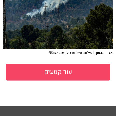
אזור הצפון
| צילום: אייל מרגולין/פלאש90
עוד קטעים