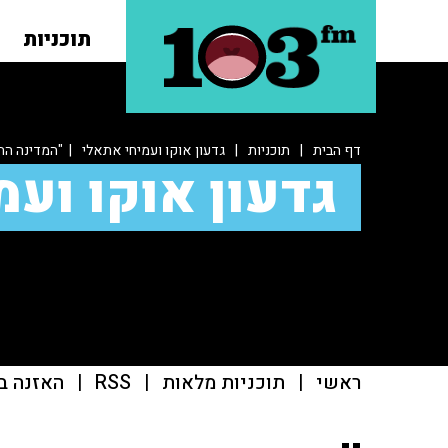
תוכניות
דף הבית
|
תוכניות
|
גדעון אוקו ועמיחי אתאלי
| "המדינה הת
גדעון אוקו ועמ
ראשי
|
תוכניות מלאות
|
RSS
|
האזנה ב