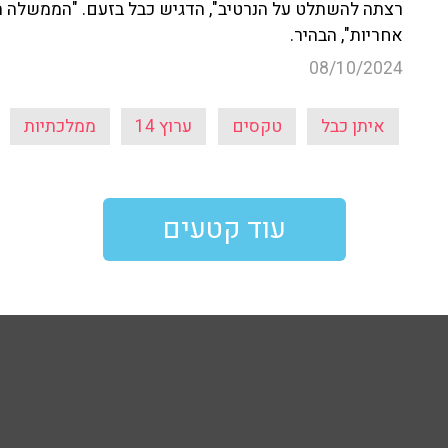
רצתה להשתלט על הנרטיב", הדגיש כבל בזעם. "הממשלה הז
אחריות", הבהיר.
08/10/2024
איתן כבל
טקסים
ערוץ 14
ממלכתיות
עוד קטעים