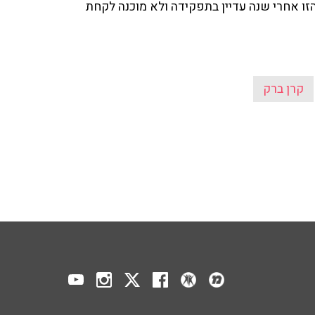
ו אחרי שנה עדיין בתפקידה ולא מוכנה לקחת
קרן ברק