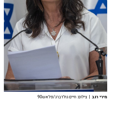
מירי רגב
| צילום: חיים גולדברג/פלאש90