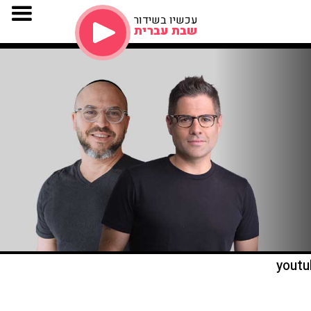
עכשיו בשידור
שבת עברית