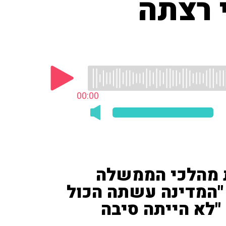
 רצתה
00:00
1) ביקר את מהלכי הממשלה
 "המדינה עשתה הכול
 "לא הייתה סיבה