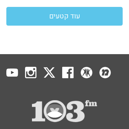
עוד קטעים