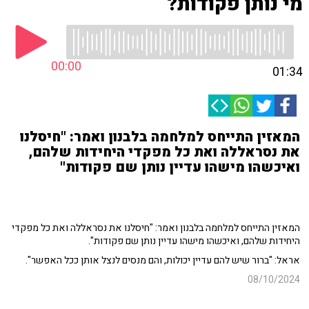
מי נותן פקודות?
00:00
01:34
המאזין התייחס למלחמה בלבנון ואמר: "חיסלנו
את נסראללה ואת כל מפקדי היחידות שלהם,
ואיכשהו מישהו עדיין נותן שם פקודות"
המאזין התייחס למלחמה בלבנון ואמר: "חיסלנו את נסראללה ואת כל מפקדי
היחידות שלהם, ואיכשהו מישהו עדיין נותן שם פקודות".
אראל: "ברור שיש להם עדיין יכולות, והם מנסים לנצל אותן ככל האפשר".
08/10/2024