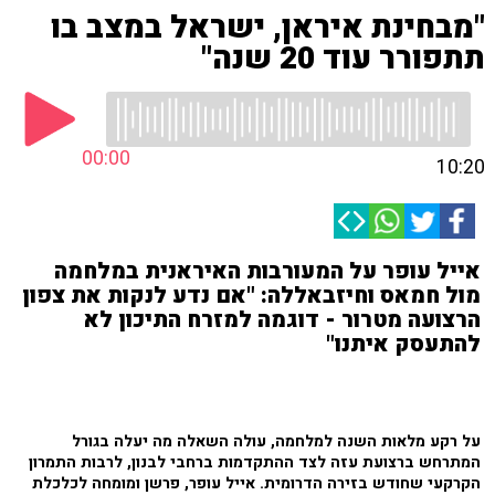
"מבחינת איראן, ישראל במצב בו
תתפורר עוד 20 שנה"
00:00
10:20
אייל עופר על המעורבות האיראנית במלחמה
מול חמאס וחיזבאללה: "אם נדע לנקות את צפון
הרצועה מטרור - דוגמה למזרח התיכון לא
להתעסק איתנו"
על רקע מלאות השנה למלחמה, עולה השאלה מה יעלה בגורל
המתרחש ברצועת עזה לצד ההתקדמות ברחבי לבנון, לרבות התמרון
הקרקעי שחודש בזירה הדרומית. אייל עופר, פרשן ומומחה לכלכלת