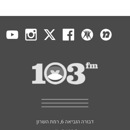
דבורה הנביאה 6, רמת השרון