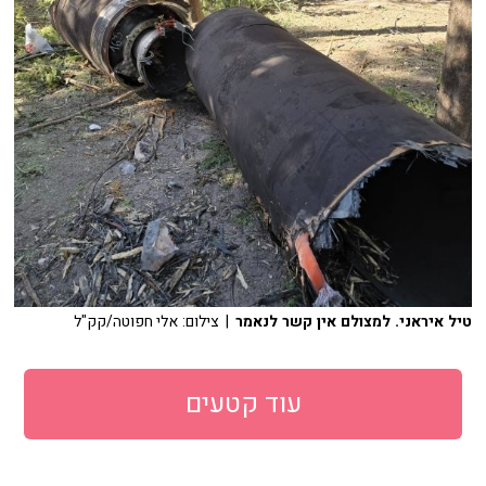
טיל איראני. למצולם אין קשר לנאמר
| צילום: אלי חפוטה/קק"ל
עוד קטעים