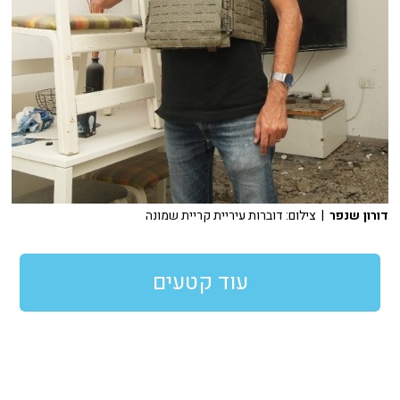
דורון שנפר
| צילום: דוברות עיריית קריית שמונה
עוד קטעים