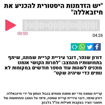
"יש הזדמנות היסטורית להכניע את
חיזבאללה"
00:00
04:26
דורון שנפר, דובר עיריית קריית שמונה, שיתף
בתחושותיו מהמצב: "למרות הקושי אנחנו
מוכנים לשהות עוד מספר חודשים במקומות לא
נוחים כדי שיהיה שקט"
קריית שמונה מדי יום סופגת מטחים בגבול הצפון על ידי חיזבאללה.
דורון שנפר, דובר עיריית קריית שמונה, סיפר על המצב והתחושות של
תושבי העיר בעקבות פעילות צה"ל בלבנון.