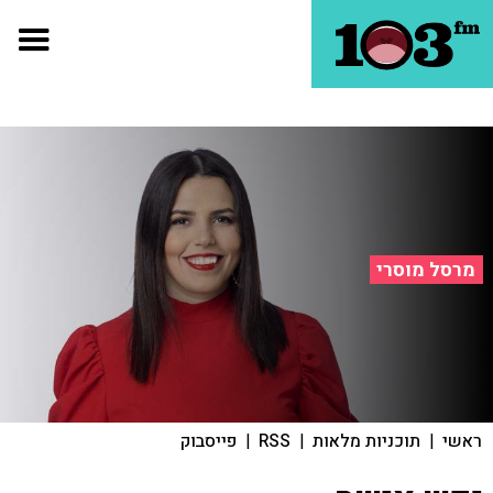
מרסל מוסרי
ראשי
|
תוכניות מלאות
|
RSS
|
פייסבוק