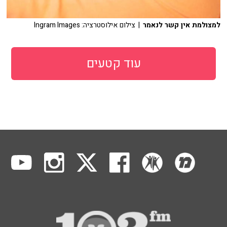
למצולמת אין קשר לנאמר
| צילום אילוסטרציה: Ingram Images
עוד קטעים