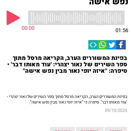
נפש אישה
00:00
01:56
בפינת המשוררים הערב, הקריאה מרסל מתוך
ספר השירים של נאור יצהרי: 'עוד מאותו דבר' •
סיפרה: "איזה יופי נאור מבין נפש אישה"
בפינת המשוררים הערב, הקריאה מרסל מתוך ספר השירים של נאור יצהרי -
'עוד מאותו דבר'. סיפרה כי "איזה יופי נאור מבין נפש אישה".
09/10/2024