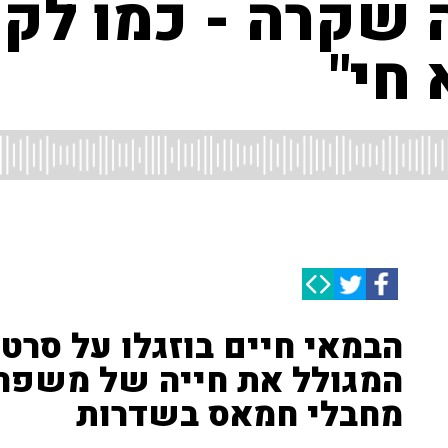
 שקרה - כמו לקפ
חי"
הבמאי חיים בוזגלו על סרטו
המגולל את חייה של משפח
מחבלי חמאס בשדרות