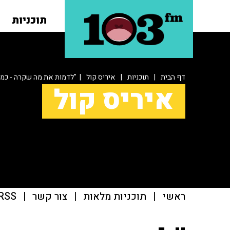
תוכניות
דף הבית
|
תוכניות
|
איריס קול
| "לדמות את מה שקרה - כמו 
איריס קול
ראשי
|
תוכניות מלאות
|
צור קשר
|
RSS