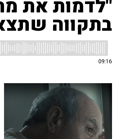
"לדמות את מה
בתקווה שתצא 
09:16