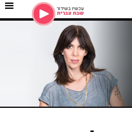
עכשיו בשידור
שבת עברית