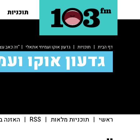
תוכניות
דף הבית
|
תוכניות
|
גדעון אוקו ועמיחי אתאלי
| "זה כאב עצ
גדעון אוקו ועמ
ראשי
|
תוכניות מלאות
|
RSS
|
האזנה ב