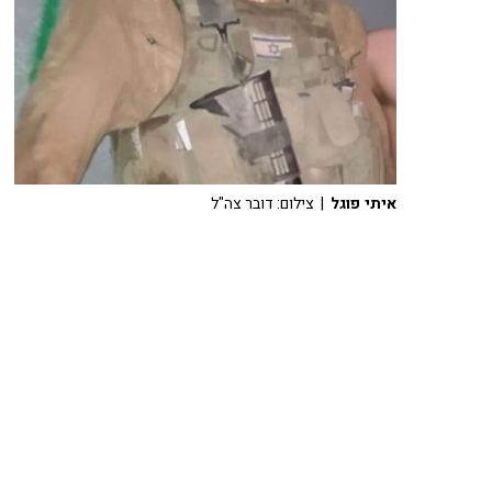
איתי פוגל
| צילום: דובר צה"ל