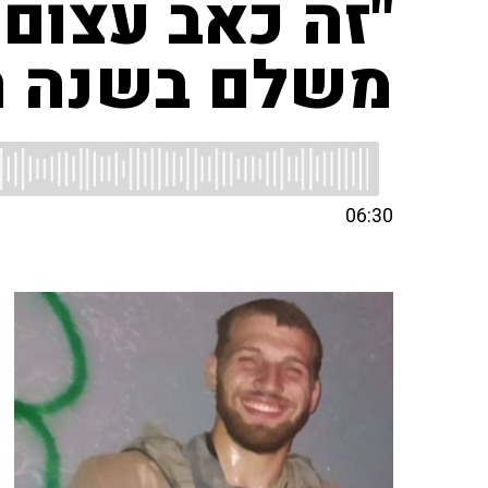
"זה כאב עצום
משלם בשנה ה
06:30