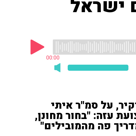
 ישראל
00:00
קיר, על סמ"ר איתי
עת עזה: "בחור מחונן,
דריך פה מהמובילים"