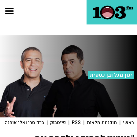
ינון מגל ובן כספית
ראשי
|
תוכניות מלאות
|
RSS
|
פייסבוק
|
ברק סרי ואלי אוחנה