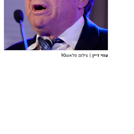
עוזי דיין
| צילום: פלאש90