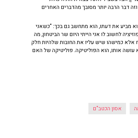
 וזה דבר הרבה יותר מסובך מהדברים האחרים
הוא מביע את דעתו, הוא מתחשב גם בכך: "כשאני
יציה לחשוב לו אני הייתי היום שר הביטחון, מה
 אלא כמישהו שיש עליו את החובות שלהיות חלק
 עושה אותו, הוא הפוליטיקה. פוליטיקה של האם
ה
אסון הכטב"ם