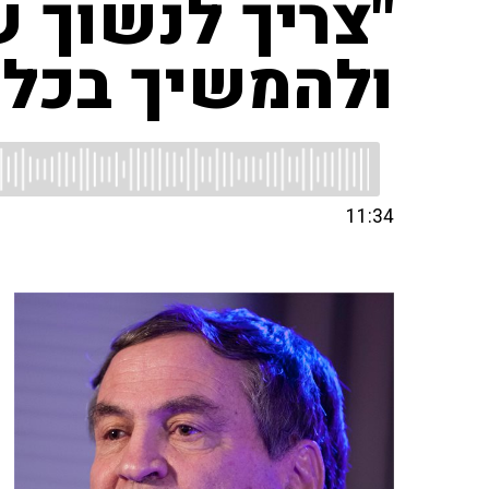
"צריך לנשוך 
ולהמשיך בכל 
11:34