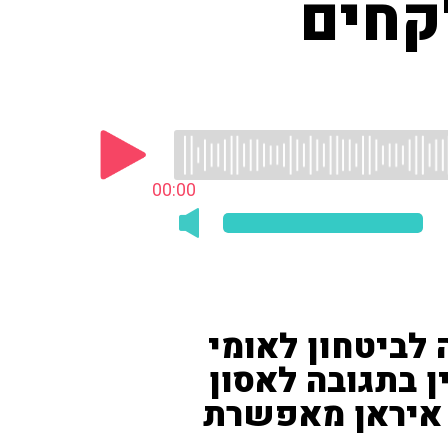
קחים
00:00
לביטחון לאומי
ן בתגובה לאסון
 איראן מאפשרת