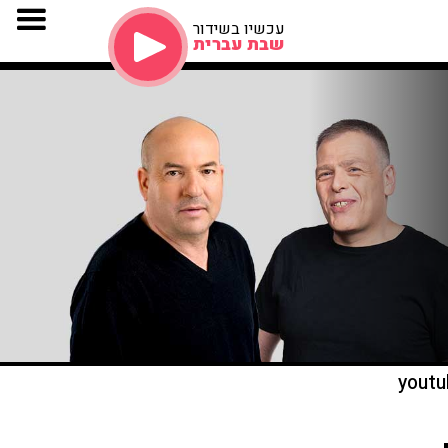
עכשיו בשידור
שבת עברית