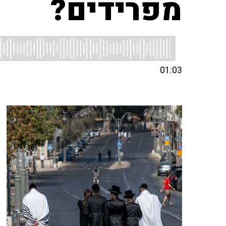
מפרידים?
01:03