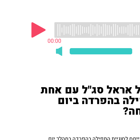
00:00
 אראל סג"ל עם אחת
ילה בהפרדה ביום
חה?
יחס לסוגיית התפילה בהפרדה במהלך יום