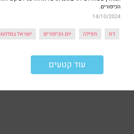
הכיפורים.
14/10/2024
דת
תפילה
יום הכיפורים
ישראל במלחמה
עוד קטעים