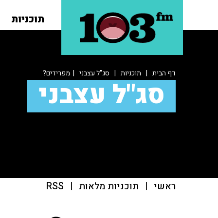
תוכניות
דף הבית
|
תוכניות
|
סג"ל עצבני
| מפרידים?
סג"ל עצבני
ראשי
|
תוכניות מלאות
|
RSS