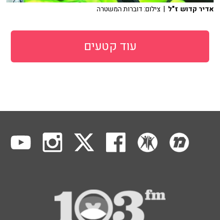
אדיר קדוש ז"ל
| צילום: דוברות המשטרה
עוד קטעים