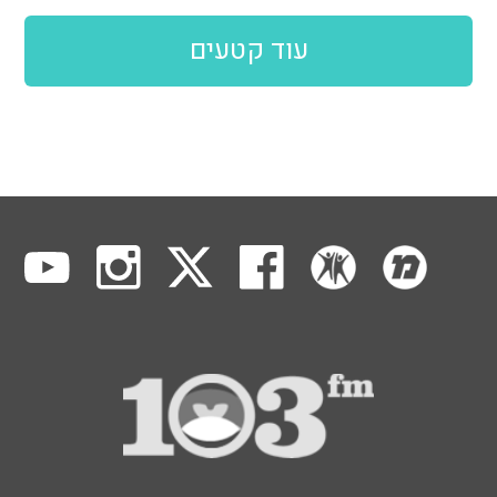
עוד קטעים