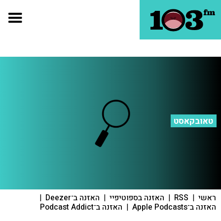
טאובקאסט
ראשי
|
RSS
|
האזנה בספוטיפיי
|
האזנה ב־Deezer
|
האזנה ב־Apple Podcasts
|
האזנה ב־Podcast Addict