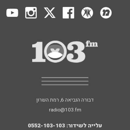
דבורה הנביאה 6, רמת השרון
radio@103.fm
עלייה לשידור: 0552-103-103