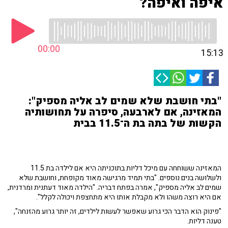
איפה ואיפה?
00:00
15:13
"בתי חושבת שלא שמים לב אליה מספיק":
המאזינה, אם לארבעה, סיפרה על תחושותיה
הקשות של בתה בת ה־11.5 בבית
המאזינה ששוחחה עם מיכל דליות בתוכניתה היא אם לילדה בת 11.5
ולשלושה בנים נוספים. "בתי תמיד מרגישה מאוד מקופחת, וחושבת שלא
שמים לב אליה מספיק", אמרה בפתח דבריה. "הילדה מאוד דעתנית ומרדנית,
אם היא רוצה משהו ולא מקבלת אותו היא מתחצפת ויכולה לקלל".
"פינוק הוא הדבר הכי גרוע שאפשר לעשות לילדים, זה יותר גרוע מהזנחה",
טענה דליות.