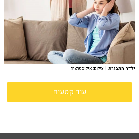
ילדה מתבגרת
| צילום: אילוסטרציה
עוד קטעים