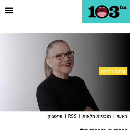
מיכל דליות
ראשי
|
תוכניות מלאות
|
RSS
|
פייסבוק