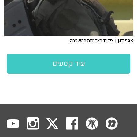
אסף דגן
| צילום: באדיבות המשפחה
עוד קטעים