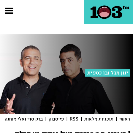
ינון מגל ובן כספית
ראשי
|
תוכניות מלאות
|
RSS
|
פייסבוק
|
ברק סרי ואלי אוחנה