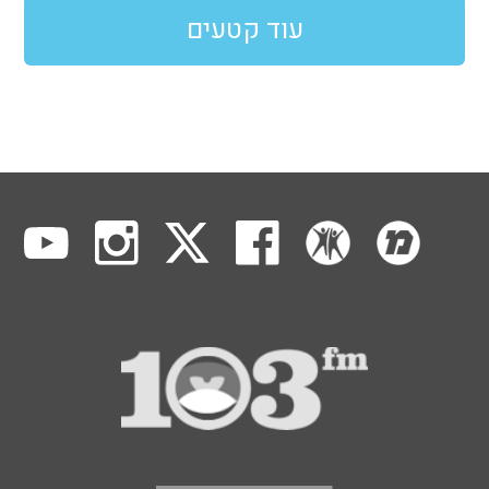
עוד קטעים