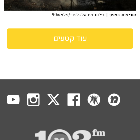
שריפות בצפון
| צילום: מיכאל גלעדי/פלאש90
עוד קטעים