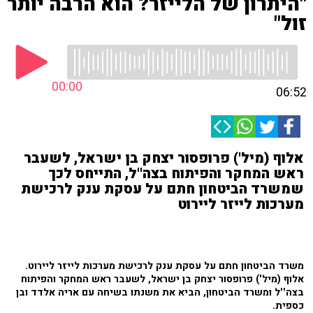
"היתרון של הלייזר? הוא הרבה יותר
זול"
00:00
06:52
אלוף (מיל') פרופסור יצחק בן ישראל, לשעבר
ראש המחקר והפיתוח בצה''ל, התייחס לכך
שמשרד הביטחון חתם על עסקת ענק לרכישת
מערכות לייזר ליירוט
משרד הביטחון חתם על עסקת ענק לרכישת מערכות לייזר ליירוט.
אלוף (מיל') פרופסור יצחק בן ישראל, לשעבר ראש המחקר והפיתוח
בצה''ל ומשרד הביטחון, הביא את משנתו בשיחה עם אריה אלדד ובן
כספית.