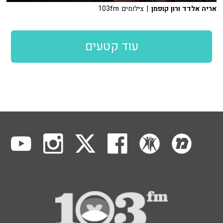
אריה אלדד ורון קופמן
| צילומים: 103fm
עוד קטעים